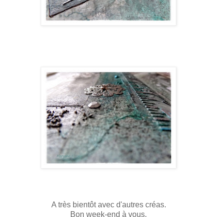
A très bientôt avec d'autres créas.
Bon week-end à vous.