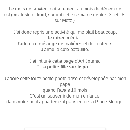
Le mois de janvier contrairement au mois de décembre
est gris, triste et froid, surtout cette semaine ( entre -3° et - 8°
sur Metz ).
J'ai donc repris une activité qui me plait beaucoup,
le mixed média.
J'adore ce mélange de matières et de couleurs.
J'aime le côté patouille.
J'ai intitulé cette page d'Art Journal
"
La petite fille sur le pot
".
J'adore cette toute petite photo prise et développée par mon
papa
quand j'avais 10 mois.
C'est un souvenir de mon enfance
dans notre petit appartement parisien de la Place Monge.