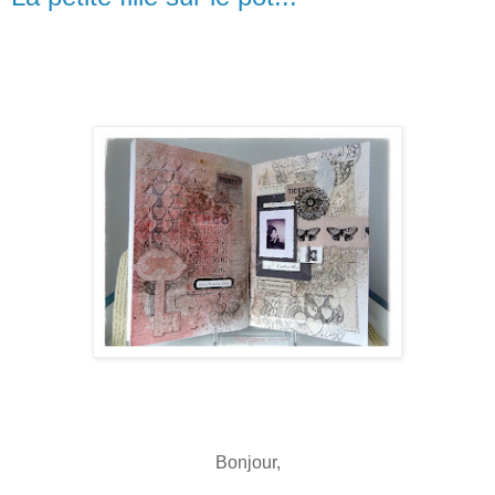
Bonjour,