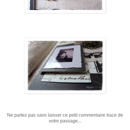
Ne partez pas sans laisser ce petit commentaire trace de
votre passage...