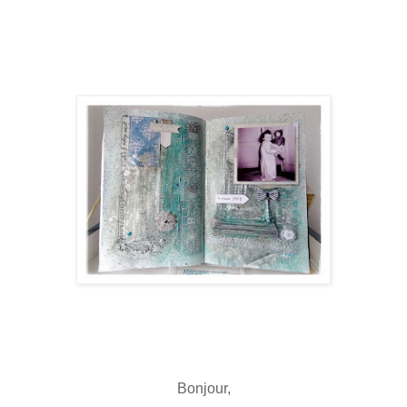
Bonjour,