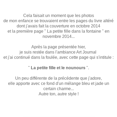
Cela faisait un moment que les photos
de mon enfance se trouvaient entre les pages du livre altéré
dont j'avais fait la couverture en octobre 2014
et la première page " La petite fille dans la fontaine " en
novembre 2014...
Après la page présentée hier,
je suis restée dans l'ambiance Art Journal
et j'ai continué dans la foulée, avec cette page qui s'intitule :
"
La petite fille et le nounours
".
Un peu différente de la précédente que j'adore,
elle apporte avec ce fond d'un mélange bleu et jade un
certain charme...
Autre ton, autre style !